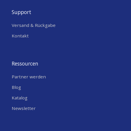
Support
Versand & Rückgabe
Kontakt
Ressourcen
Partner werden
Blog
Katalog
Newsletter