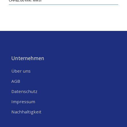
CHF
82.00
exkl. MWST
Unternehmen
Über uns
AGB
Datenschutz
Impressum
Nachhaltigkeit