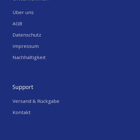
Über uns
AGB
Datenschutz
Impressum
Nachhaltigkeit
Support
Versand & Rückgabe
Kontakt