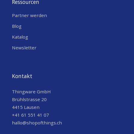
Ressourcen
Partner werden
Blog
Katalog
Newsletter
Kontakt
Thingware GmbH
Brühlstrasse 20
4415 Lausen
+41 61 551 41 07
hallo@shopofthings.ch