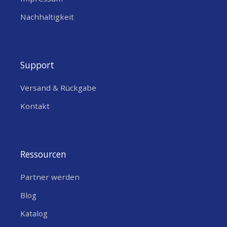
Nachhaltigkeit
Support
Versand & Rückgabe
Kontakt
Ressourcen
Partner werden
Blog
Katalog