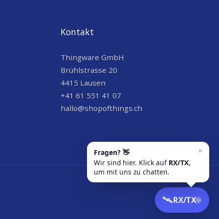
Kontakt
Thingware GmbH
Brühlstrasse 20
4415 Lausen
+41 61 551 41 07
hallo@shopofthings.ch