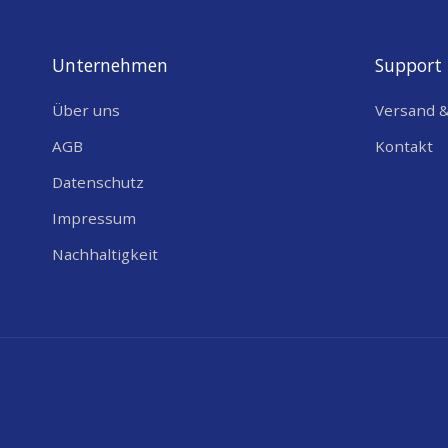
Unternehmen
Support
Über uns
Versand 
AGB
Kontakt
Datenschutz
Impressum
Nachhaltigkeit