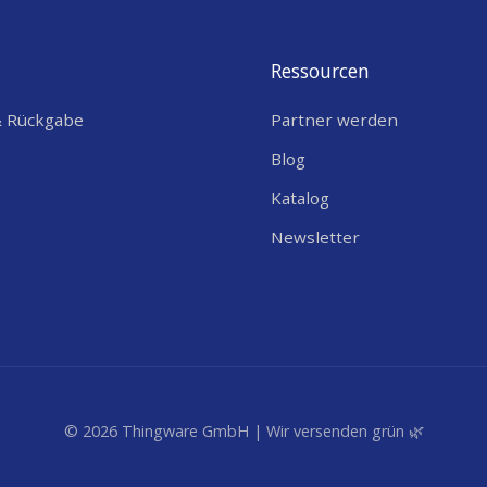
Ressourcen
& Rückgabe
Partner werden
Blog
Katalog
Newsletter
© 2026 Thingware GmbH | Wir versenden grün 🌿