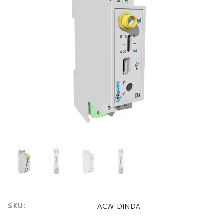
SKU:
ACW-DINDA