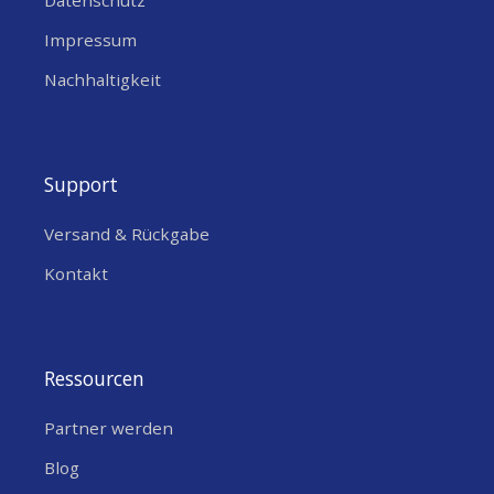
Impressum
Nachhaltigkeit
Support
Versand & Rückgabe
Kontakt
Ressourcen
Partner werden
Blog