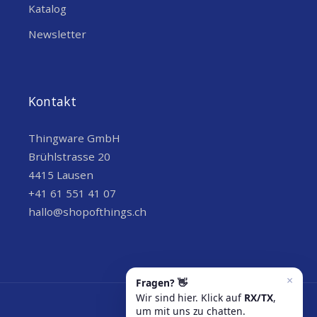
Katalog
Newsletter
Kontakt
Thingware GmbH
Brühlstrasse 20
4415 Lausen
+41 61 551 41 07
hallo@shopofthings.ch