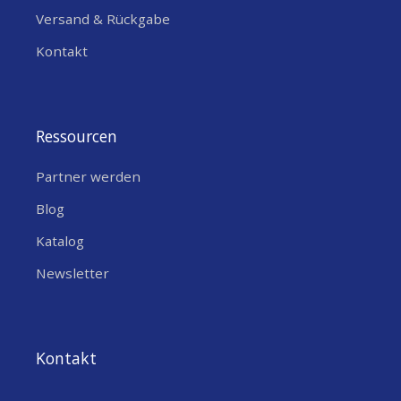
Versand & Rückgabe
Kontakt
Ressourcen
Partner werden
Blog
Katalog
Newsletter
Kontakt