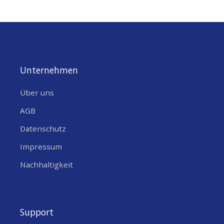
05
Unternehmen
Über uns
AGB
Datenschutz
Impressum
Nachhaltigkeit
Support