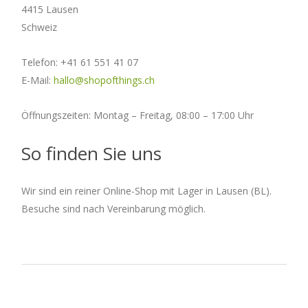
4415 Lausen
Schweiz
Telefon:
+41 61 551 41 07
E-Mail:
hallo@shopofthings.ch
Öffnungszeiten: Montag – Freitag, 08:00 – 17:00 Uhr
So finden Sie uns
Wir sind ein reiner Online-Shop mit Lager in Lausen (BL).
Besuche sind nach Vereinbarung möglich.
2026-
01-