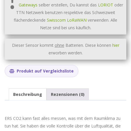
Menge
Gateways
selber erstellen, Du kannst das
LORIOT
oder
TTN Netzwerk benutzen respektive das Schweizweit
flächendeckende
Swisscom LoRaWAN
verwenden. Alle
Netze sind bei uns käuflich.
Dieser Sensor kommt
ohne
Batterien. Diese können
hier
erworben werden.
Produkt auf Vergleichsliste
Beschreibung
Rezensionen (0)
ERS CO2 kann fast alles messen, was mit dem Raumklima zu
tun hat. Sie haben die volle Kontrolle über die Luftqualität, die