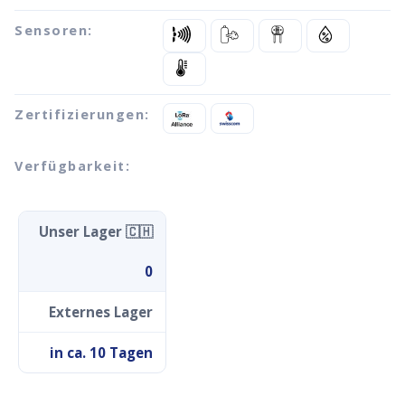
Sensoren:
Zertifizierungen:
Verfügbarkeit:
Unser Lager 🇨🇭
0
Externes Lager
in ca. 10 Tagen