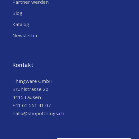
Partner werden
Blog
Katalog
Newsletter
Kontakt
Thingware GmbH
Brühlstrasse 20
4415 Lausen
+41 61 551 41 07
hallo@shopofthings.ch