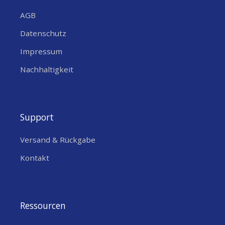
AGB
Datenschutz
Impressum
Nachhaltigkeit
Support
Versand & Rückgabe
Kontakt
Ressourcen