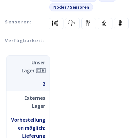
Nodes / Sensoren
Sensoren:
Verfügbarkeit:
Unser
Lager 🇨🇭
2
Externes
Lager
Vorbestellung
en möglich;
Lieferung