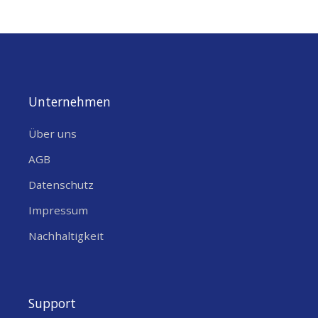
Unternehmen
Über uns
AGB
Datenschutz
Impressum
Nachhaltigkeit
Support