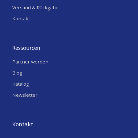
Versand & Rückgabe
Kontakt
Ressourcen
Partner werden
Blog
Katalog
Newsletter
Kontakt