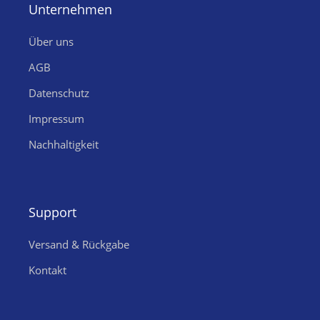
Unternehmen
Über uns
AGB
Datenschutz
Impressum
Nachhaltigkeit
Support
Versand & Rückgabe
Kontakt