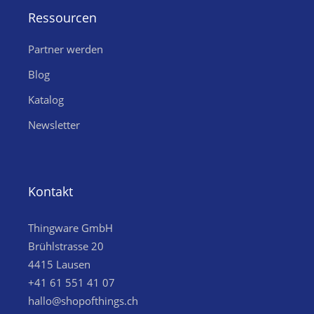
Ressourcen
Partner werden
Blog
Katalog
Newsletter
Kontakt
Thingware GmbH
Brühlstrasse 20
4415 Lausen
+41 61 551 41 07
hallo@shopofthings.ch