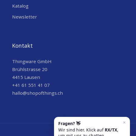
Katalog
Newsletter
Kontakt
Thingware GmbH
Brühlstrasse 20
4415 Lausen
+41 61 551 41 07
hallo@shopofthings.ch