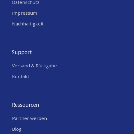
Datenschutz
Impressum
Nachhaltigkeit
Support
Versand & Rückgabe
Kontakt
Ressourcen
Partner werden
Blog