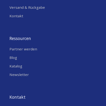
Versand & Rückgabe
Kontakt
Ressourcen
Partner werden
Blog
Katalog
Newsletter
Kontakt