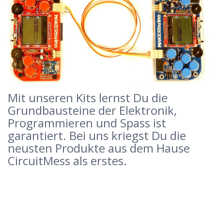
Mit unseren Kits lernst Du die
Grundbausteine der Elektronik,
Programmieren und Spass ist
garantiert. Bei uns kriegst Du die
neusten Produkte aus dem Hause
CircuitMess als erstes.