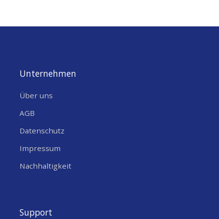
Unternehmen
Über uns
AGB
Datenschutz
Impressum
Nachhaltigkeit
Support