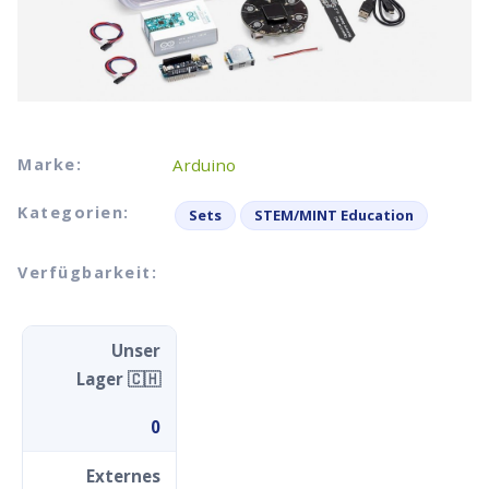
Marke:
Arduino
Kategorien:
Sets
STEM/MINT Education
Verfügbarkeit:
Unser
Lager 🇨🇭
0
Externes