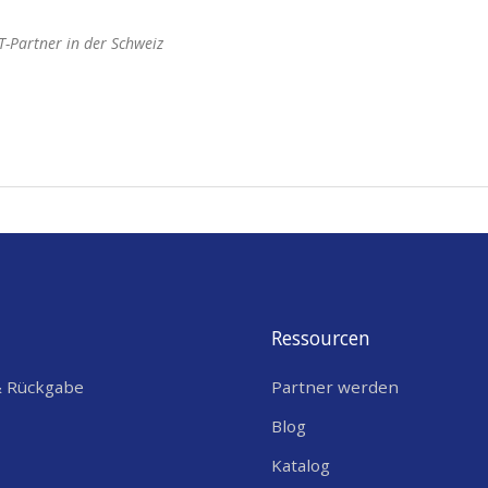
-Partner in der Schweiz
Ressourcen
& Rückgabe
Partner werden
Blog
Katalog