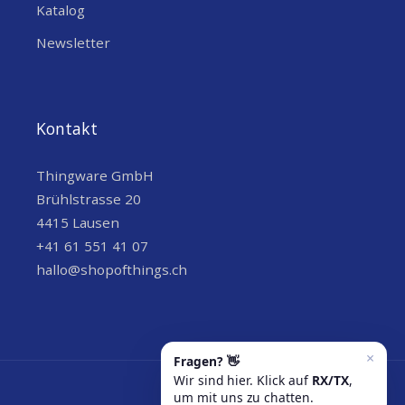
Katalog
Newsletter
Kontakt
Thingware GmbH
Brühlstrasse 20
4415 Lausen
+41 61 551 41 07
hallo@shopofthings.ch