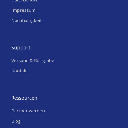
Impressum
Nachhaltigkeit
Support
Versand & Rückgabe
Kontakt
Ressourcen
Partner werden
Blog