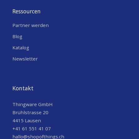
Ressourcen
Partner werden
Blog
Katalog
Newsletter
Kontakt
Thingware GmbH
Brühlstrasse 20
4415 Lausen
+41 61 551 41 07
hallo@shopofthings.ch