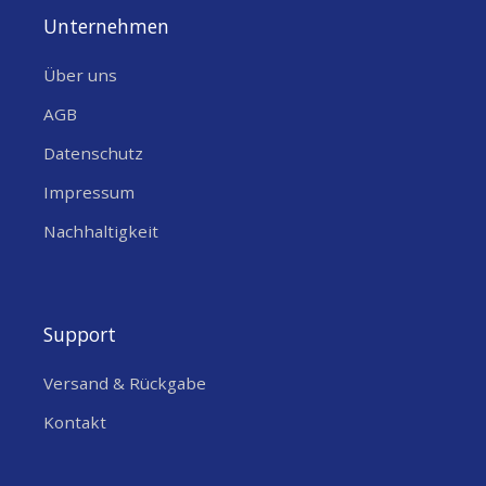
Unternehmen
Über uns
AGB
Datenschutz
Impressum
Nachhaltigkeit
Support
Versand & Rückgabe
Kontakt