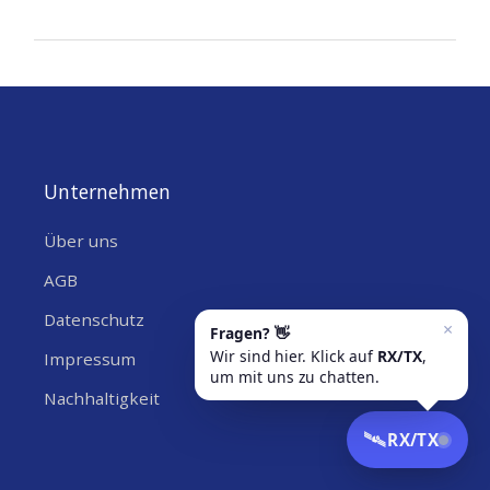
2020-
03-
18
Unternehmen
Über uns
AGB
Datenschutz
Impressum
Nachhaltigkeit