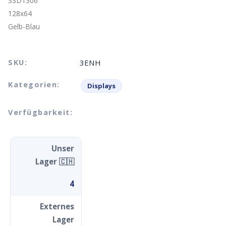
SKU:
3ENH
Kategorien:
Displays
Verfügbarkeit:
Unser
Lager 🇨🇭
4
Externes
Lager