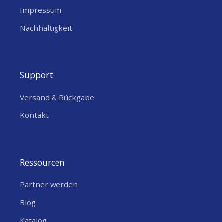
Impressum
Nachhaltigkeit
Support
Versand & Rückgabe
Kontakt
Ressourcen
Partner werden
Blog
Katalog