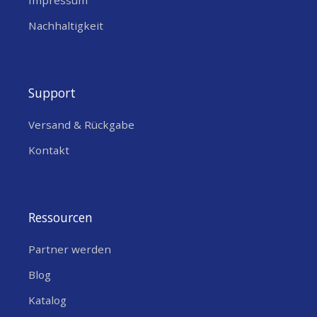
Nachhaltigkeit
Support
Versand & Rückgabe
Kontakt
Ressourcen
Partner werden
Blog
Katalog