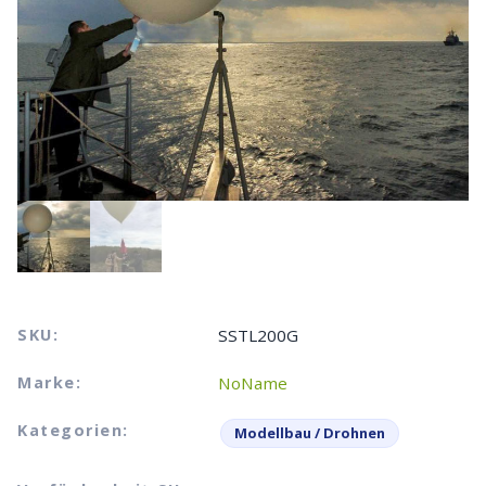
SKU:
SSTL200G
Marke:
NoName
Kategorien:
Modellbau / Drohnen