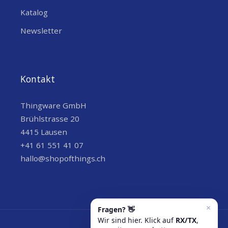
Katalog
Newsletter
Kontakt
Thingware GmbH
Brühlstrasse 20
4415 Lausen
+41 61 551 41 07
hallo@shopofthings.ch