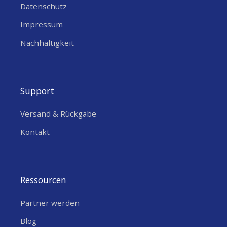
Datenschutz
Impressum
Nachhaltigkeit
Support
Versand & Rückgabe
Kontakt
Ressourcen
Partner werden
Blog