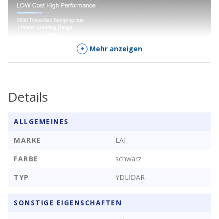
+
Mehr anzeigen
Details
ALLGEMEINES
MARKE
EAI
FARBE
schwarz
TYP
YDLIDAR
SONSTIGE EIGENSCHAFTEN