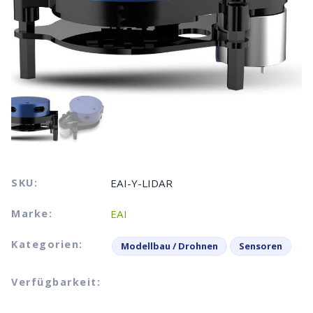
SKU:
EAI-Y-LIDAR
Marke:
EAI
Kategorien:
Modellbau / Drohnen
Sensoren
Verfügbarkeit: