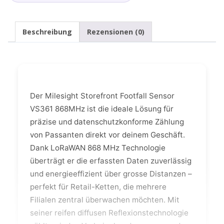
Beschreibung
Rezensionen (0)
Der Milesight Storefront Footfall Sensor
VS361 868MHz ist die ideale Lösung für
präzise und datenschutzkonforme Zählung
von Passanten direkt vor deinem Geschäft.
Dank LoRaWAN 868 MHz Technologie
überträgt er die erfassten Daten zuverlässig
und energieeffizient über grosse Distanzen –
perfekt für Retail-Ketten, die mehrere
Filialen zentral überwachen möchten. Mit
seiner reifen diffusen Reflexionstechnologie