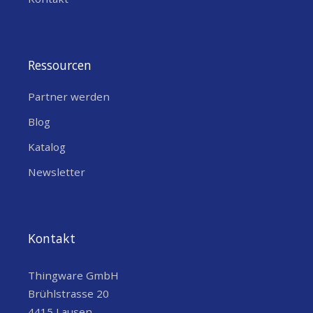
Ressourcen
Partner werden
Blog
Katalog
Newsletter
Kontakt
Thingware GmbH
Brühlstrasse 20
4415 Lausen