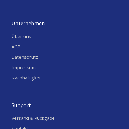
Unternehmen
Über uns
AGB
Datenschutz
Impressum
Nachhaltigkeit
Support
Versand & Rückgabe
Kontakt