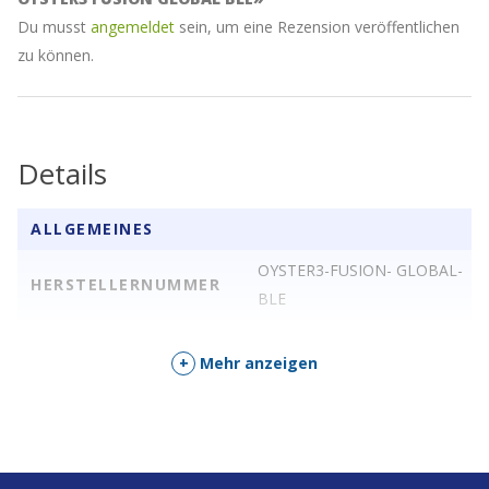
Du musst
angemeldet
sein, um eine Rezension veröffentlichen
zu können.
Details
ALLGEMEINES
OYSTER3-FUSION- GLOBAL-
HERSTELLERNUMMER
BLE
+
Mehr anzeigen