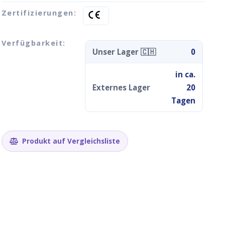
Zertifizierungen:
Verfügbarkeit:
Unser Lager 🇨🇭
0
in ca.
Externes Lager
20
Tagen
Produkt auf Vergleichsliste