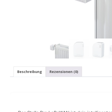
Beschreibung
Rezensionen (0)