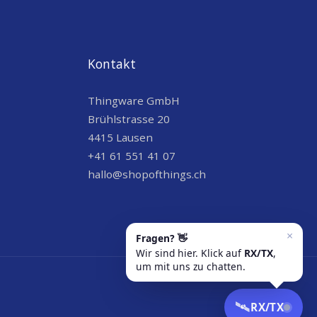
Kontakt
Thingware GmbH
Brühlstrasse 20
4415 Lausen
+41 61 551 41 07
hallo@shopofthings.ch