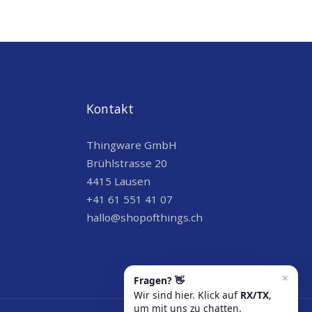
Kontakt
Thingware GmbH
Brühlstrasse 20
4415 Lausen
+41 61 551 41 07
hallo@shopofthings.ch