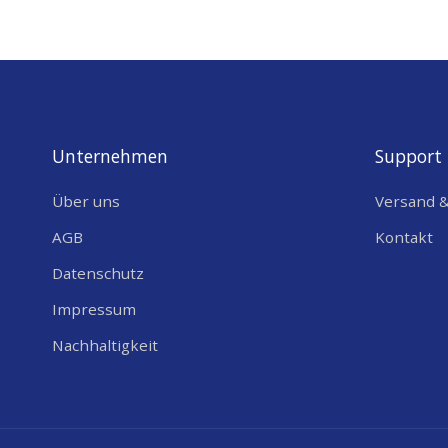
Unternehmen
Support
Über uns
Versand 
AGB
Kontakt
Datenschutz
Impressum
Nachhaltigkeit