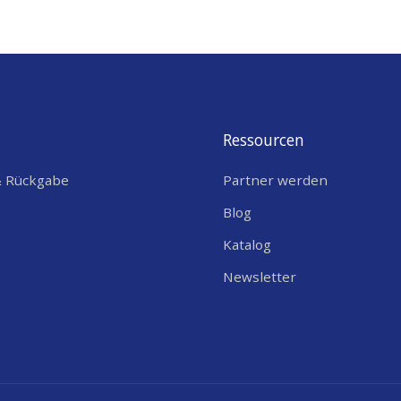
Ressourcen
& Rückgabe
Partner werden
Blog
Katalog
Newsletter