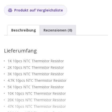
Sorten
NTC-
Produkt auf Vergleichsliste
MF52AT
Menge
Beschreibung
Rezensionen (0)
Lieferumfang
1K 10pcs NTC Thermistor Resistor
2K 10pcs NTC Thermistor Resistor
3K 10pcs NTC Thermistor Resistor
4.7K 10pcs NTC Thermistor Resistor
5K 10pcs NTC Thermistor Resistor
10K 10pcs NTC Thermistor Resistor
20K 10pcs NTC Thermistor Resistor
47K 10pcs NTC Thermistor Resistor