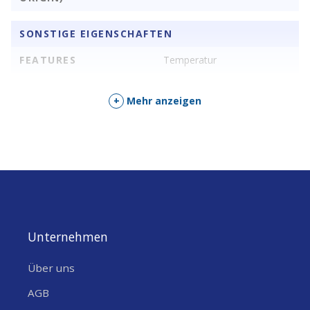
SONSTIGE EIGENSCHAFTEN
FEATURES
Temperatur
+
Mehr anzeigen
Unternehmen
Über uns
AGB