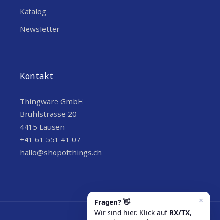
Katalog
Newsletter
Kontakt
Thingware GmbH
Brühlstrasse 20
4415 Lausen
+41 61 551 41 07
hallo@shopofthings.ch