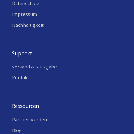
Datenschutz
Impressum
Nachhaltigkeit
Support
Versand & Rückgabe
Kontakt
Ressourcen
Partner werden
Blog