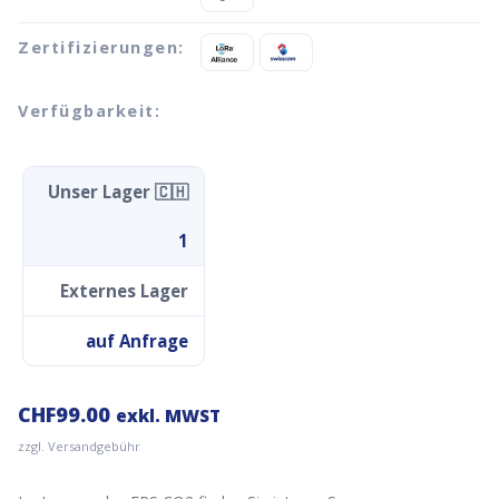
Zertifizierungen:
Verfügbarkeit:
Unser Lager 🇨🇭
1
Externes Lager
auf Anfrage
CHF
99.00
exkl. MWST
zzgl. Versandgebühr