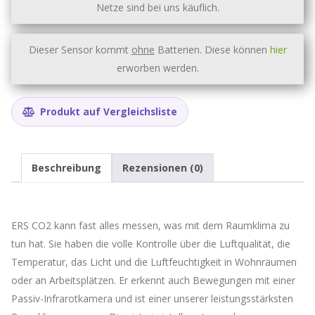
Netze sind bei uns käuflich.
Dieser Sensor kommt
ohne
Batterien. Diese können
hier
erworben werden.
Produkt auf Vergleichsliste
Beschreibung
Rezensionen (0)
ERS CO2 kann fast alles messen, was mit dem Raumklima zu
tun hat. Sie haben die volle Kontrolle über die Luftqualität, die
Temperatur, das Licht und die Luftfeuchtigkeit in Wohnräumen
oder an Arbeitsplätzen. Er erkennt auch Bewegungen mit einer
Passiv-Infrarotkamera und ist einer unserer leistungsstärksten