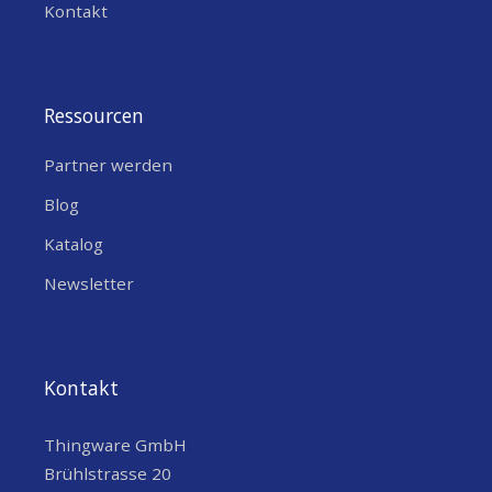
Kontakt
Ressourcen
Partner werden
Blog
Katalog
Newsletter
Kontakt
Thingware GmbH
Brühlstrasse 20