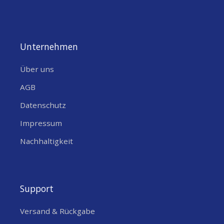
Unternehmen
Über uns
AGB
Datenschutz
Impressum
Nachhaltigkeit
Support
Versand & Rückgabe