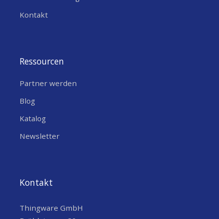
Kontakt
Ressourcen
Partner werden
Blog
Katalog
Newsletter
Kontakt
Thingware GmbH