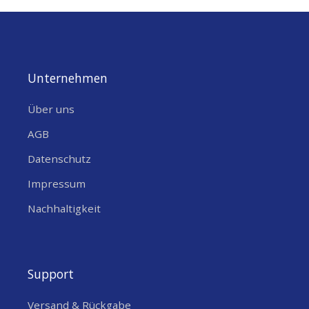
Unternehmen
Über uns
AGB
Datenschutz
Impressum
Nachhaltigkeit
Support
Versand & Rückgabe