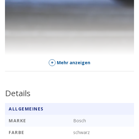
+
Mehr anzeigen
Details
ALLGEMEINES
MARKE
Bosch
FARBE
schwarz