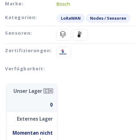
Marke:
Bosch
Kategorien:
LoRaWAN
Nodes / Sensoren
Sensoren:
Zertifizierungen:
Verfügbarkeit:
Unser Lager 🇨🇭
0
Externes Lager
Momentan nicht