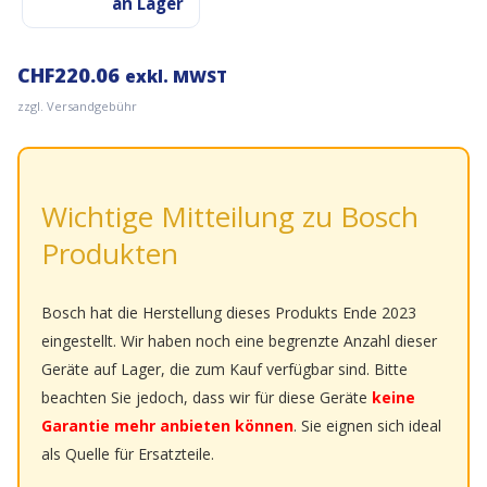
an Lager
CHF
220.06
exkl. MWST
zzgl. Versandgebühr
Wichtige Mitteilung zu Bosch
Produkten
Bosch hat die Herstellung dieses Produkts Ende 2023
eingestellt. Wir haben noch eine begrenzte Anzahl dieser
Geräte auf Lager, die zum Kauf verfügbar sind. Bitte
beachten Sie jedoch, dass wir für diese Geräte
keine
Garantie mehr anbieten können
. Sie eignen sich ideal
als Quelle für Ersatzteile.