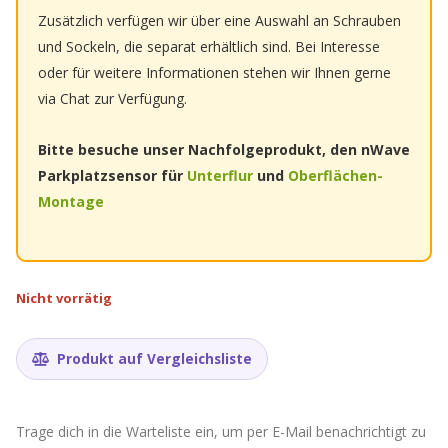
Zusätzlich verfügen wir über eine Auswahl an Schrauben
und Sockeln, die separat erhältlich sind. Bei Interesse
oder für weitere Informationen stehen wir Ihnen gerne
via Chat zur Verfügung.
Bitte besuche unser Nachfolgeprodukt, den nWave
Parkplatzsensor für
Unterflur
und
Oberflächen-
Montage
Nicht vorrätig
Produkt auf Vergleichsliste
Trage dich in die Warteliste ein, um per E-Mail benachrichtigt zu