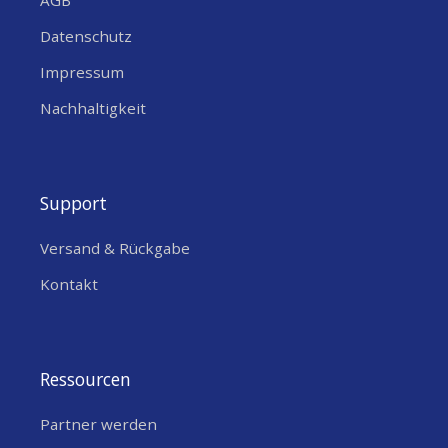
AGB
Datenschutz
Impressum
Nachhaltigkeit
Support
Versand & Rückgabe
Kontakt
Ressourcen
Partner werden