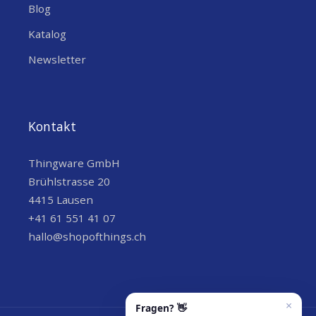
Blog
Katalog
Newsletter
Kontakt
Thingware GmbH
Brühlstrasse 20
4415 Lausen
+41 61 551 41 07
hallo@shopofthings.ch