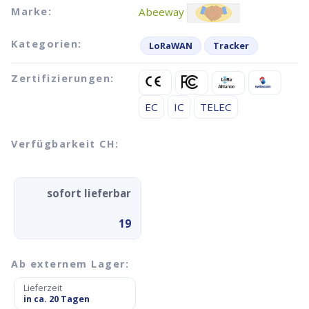
Marke:
Abeeway
Kategorien:
LoRaWAN
Tracker
Zertifizierungen:
EC
IC
TELEC
Verfügbarkeit CH:
sofort lieferbar
19
Ab externem Lager:
Lieferzeit
in ca. 20 Tagen