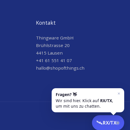
Kontakt
Thingware GmbH
Brühlstrasse 20
4415 Lausen
+41 61 551 41 07
hallo@shopofthings.ch