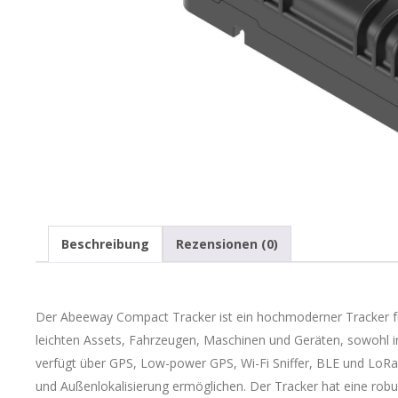
Beschreibung
Rezensionen (0)
Der Abeeway Compact Tracker ist ein hochmoderner Tracker 
leichten Assets, Fahrzeugen, Maschinen und Geräten, sowohl im
verfügt über GPS, Low-power GPS, Wi-Fi Sniffer, BLE und LoRa
und Außenlokalisierung ermöglichen. Der Tracker hat eine rob