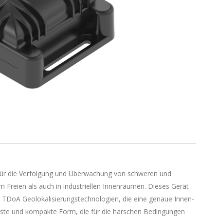
für die Verfolgung und Überwachung von schweren und
 Freien als auch in industriellen Innenräumen. Dieses Gerät
 TDoA Geolokalisierungstechnologien, die eine genaue Innen-
uste und kompakte Form, die für die harschen Bedingungen