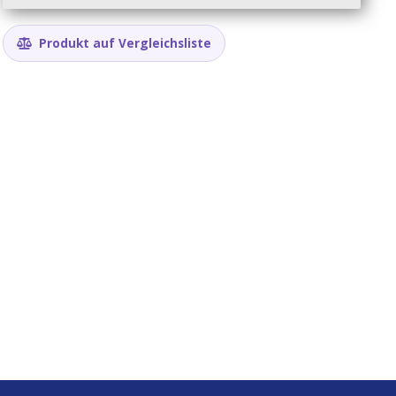
Produkt auf Vergleichsliste