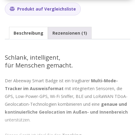
Produkt auf Vergleichsliste
Beschreibung
Rezensionen (1)
Schlank, intelligent,
für Menschen gemacht.
Der Abeeway Smart Badge ist ein tragbarer
Multi-Mode-
Tracker im Ausweisformat
mit integrierten Sensoren, die
GPS, Low-Power-GPS, Wi-Fi Sniffer, BLE und LoRaWAN TDoA-
Geolocation-Technologien kombinieren und eine
genaue und
kontinuierliche Geolocation im Außen- und Innenbereich
unterstützen.