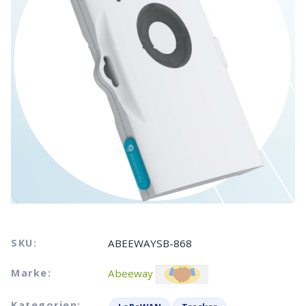
SKU:
ABEEWAYSB-868
Marke:
Abeeway
Kategorien: