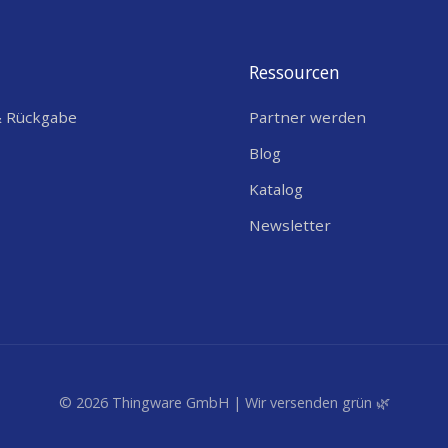
Ressourcen
& Rückgabe
Partner werden
Blog
Katalog
Newsletter
© 2026 Thingware GmbH | Wir versenden grün 🌿