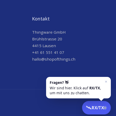
Kontakt
Thingware GmbH
Brühlstrasse 20
4415 Lausen
+41 61 551 41 07
hallo@shopofthings.ch