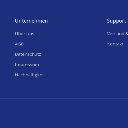
Unternehmen
Support
Über uns
Versand 
AGB
Kontakt
Datenschutz
Impressum
Nachhaltigkeit