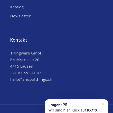
Katalog
Newsletter
Kontakt
Thingware GmbH
Brühlstrasse 20
4415 Lausen
+41 61 551 41 07
hallo@shopofthings.ch