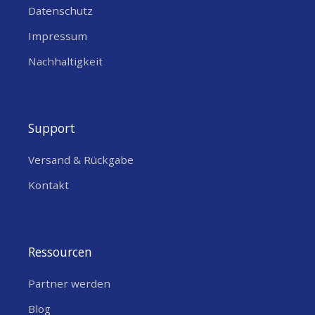
Datenschutz
Impressum
Nachhaltigkeit
Support
Versand & Rückgabe
Kontakt
Ressourcen
Partner werden
Blog