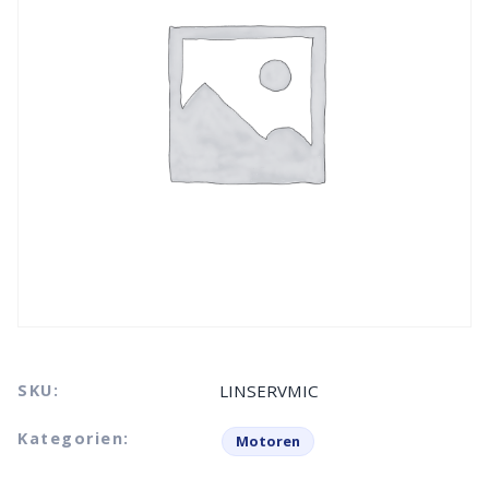
SKU:
LINSERVMIC
Kategorien:
Motoren