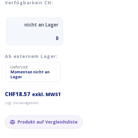
Verfügbarkeit CH:
nicht an Lager
0
Ab externem Lager:
Lieferzeit
Momentan nicht an
Lager
CHF
18.57
exkl. MWST
zzgl. Versandgebühr
Produkt auf Vergleichsliste