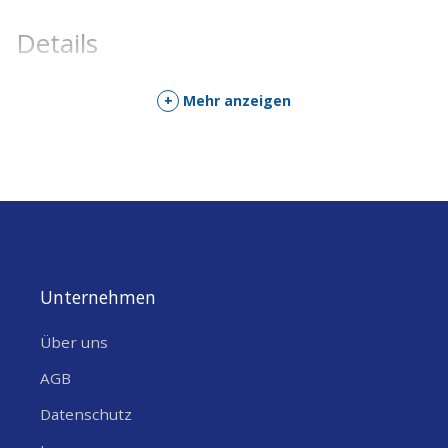
Details
+
Mehr anzeigen
Unternehmen
Über uns
AGB
Datenschutz