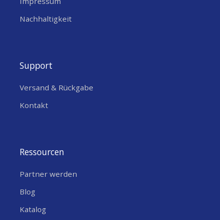
Impressum
Nachhaltigkeit
Support
Versand & Rückgabe
Kontakt
Ressourcen
Partner werden
Blog
Katalog