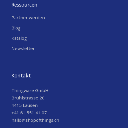
Ressourcen
Partner werden
Blog
Katalog
Newsletter
Kontakt
Thingware GmbH
Brühlstrasse 20
4415 Lausen
+41 61 551 41 07
hallo@shopofthings.ch