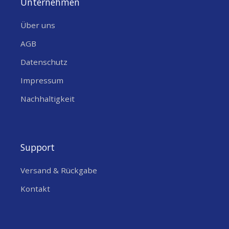
Unternehmen
Über uns
AGB
Datenschutz
Impressum
Nachhaltigkeit
Support
Versand & Rückgabe
Kontakt