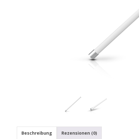
Beschreibung
Rezensionen (0)