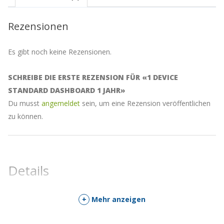
Rezensionen
Es gibt noch keine Rezensionen.
SCHREIBE DIE ERSTE REZENSION FÜR «1 DEVICE
STANDARD DASHBOARD 1 JAHR»
Du musst
angemeldet
sein, um eine Rezension veröffentlichen
zu können.
Details
+
Mehr anzeigen