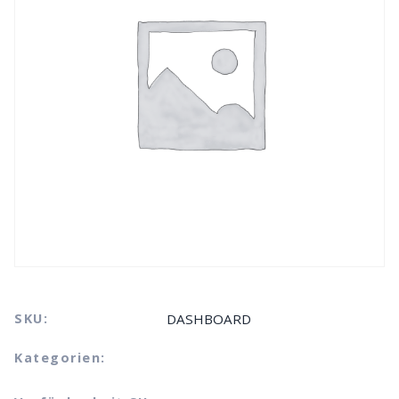
SKU:
DASHBOARD
Kategorien: