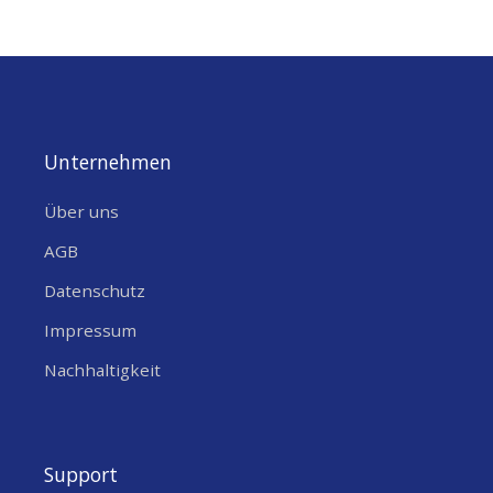
Unternehmen
Über uns
AGB
Datenschutz
Impressum
Nachhaltigkeit
Support