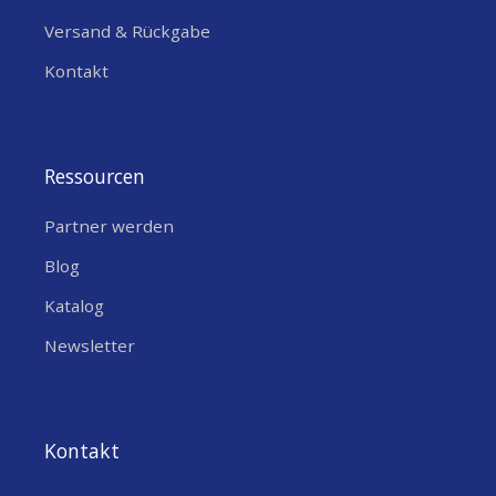
Versand & Rückgabe
Kontakt
Ressourcen
Partner werden
Blog
Katalog
Newsletter
Kontakt