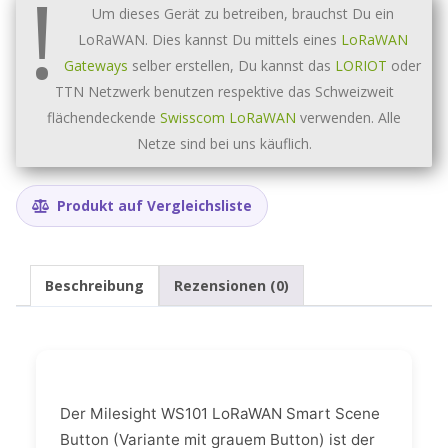
!
Menge
Um dieses Gerät zu betreiben, brauchst Du ein
LoRaWAN. Dies kannst Du mittels eines
LoRaWAN
Gateways
selber erstellen, Du kannst das
LORIOT
oder
TTN Netzwerk benutzen respektive das Schweizweit
flächendeckende
Swisscom LoRaWAN
verwenden. Alle
Netze sind bei uns käuflich.
Produkt auf Vergleichsliste
Beschreibung
Rezensionen (0)
Der Milesight WS101 LoRaWAN Smart Scene
Button (Variante mit grauem Button) ist der