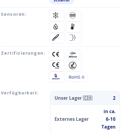
Schalter
Sensoren:
Zertifizierungen:
RoHS II
Verfügbarkeit:
Unser Lager 🇨🇭
2
in ca.
Externes Lager
6-10
Tagen