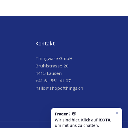
Kontakt
Thingware GmbH
Brühlstrasse 20
4415 Lausen
+41 61 551 41 07
hallo@shopofthings.ch