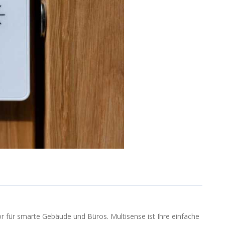
r für smarte Gebäude und Büros. Multisense ist Ihre einfache