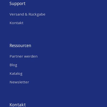
Support
Versand & Rückgabe
Kontakt
Ressourcen
Partner werden
Blog
Katalog
Newsletter
Kontakt