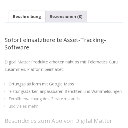
Menge
Beschreibung
Rezensionen (0)
Sofort einsatzbereite Asset-Tracking-
Software
Digital Matter Produkte arbeiten nahtlos mit Telematics Guru
zusammen. Platform beinhaltet:
Ortungsplattform mit Google Maps
leistungsstarken anpassbaren Berichten und Warnmeldungen
Fernüberwachung des Gerätezustands
und vieles mehr.
Besonderes zum Abo von Digital Matter