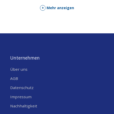
+
Mehr anzeigen
Unternehmen
Über uns
AGB
Datenschutz
Impressum
Nachhaltigkeit