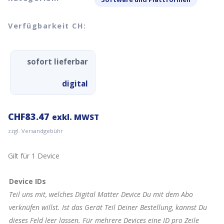
Verfügbarkeit CH:
sofort lieferbar
digital
CHF
83.47
exkl. MWST
zzgl. Versandgebühr
Gilt für 1 Device
Device IDs
Teil uns mit, welches Digital Matter Device Du mit dem Abo
verknüfen willst. Ist das Gerät Teil Deiner Bestellung, kannst Du
dieses Feld leer lassen. Für mehrere Devices eine ID pro Zeile