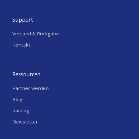
Support
Versand & Rückgabe
Kontakt
Ressourcen
Partner werden
Blog
Katalog
Newsletter