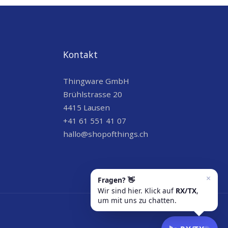
Kontakt
Thingware GmbH
Brühlstrasse 20
4415 Lausen
+41 61 551 41 07
hallo@shopofthings.ch