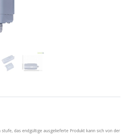
 stufe, das endgültige ausgelieferte Produkt kann sich von der aktuel