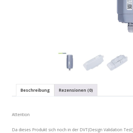
Beschreibung
Rezensionen (0)
Attention
Da dieses Produkt sich noch in der DVT(Design Validation Test)