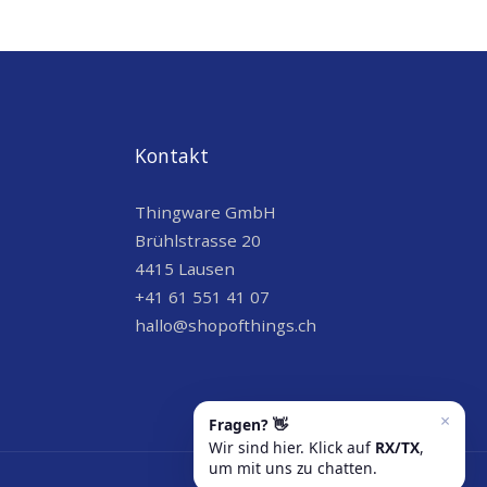
Kontakt
Thingware GmbH
Brühlstrasse 20
4415 Lausen
+41 61 551 41 07
hallo@shopofthings.ch