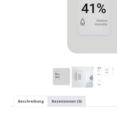
Beschreibung
Rezensionen (0)