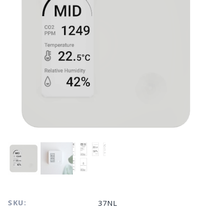
SKU:
37NL