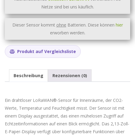
Netze sind bei uns käuflich.
Dieser Sensor kommt
ohne
Batterien. Diese können
hier
erworben werden.
Produkt auf Vergleichsliste
Beschreibung
Rezensionen (0)
Ein drahtloser LoRaWAN®-Sensor für Innenräume, der CO2-
Werte, Temperatur und Feuchtigkeit misst. Der Sensor ist mit
einem Display ausgestattet, das einen mühelosen Zugriff auf
Echtzeitinformationen auf einen Blick ermöglicht. Das 2,13-Zoll-
E-Paper-Display verfügt über konfigurierbare Funktionen über